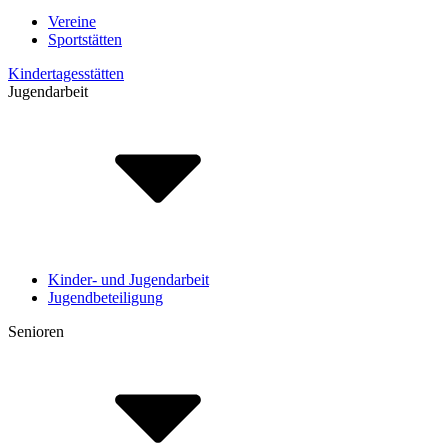
Vereine
Sportstätten
Kindertagesstätten
Jugendarbeit
Kinder- und Jugendarbeit
Jugendbeteiligung
Senioren