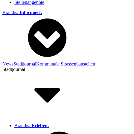
Stellenangebote
Brandis.
Informiert.
News
Stadtjournal
Kommunale Strassenbaustellen
Stadtjournal
Brandis.
Erleben.