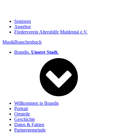
Senioren
Angebot
Förderverein Altershilfe Muldental e.V.
Musik
Branchenbuch
Brandis.
Unsere Stadt.
Willkommen in Brandis
Portrait
Ortsteile
Geschichte
Daten & Fakten
Partnergemeinde