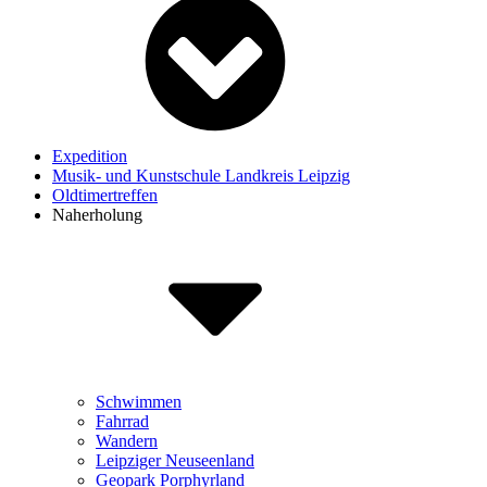
Expedition
Musik- und Kunstschule Landkreis Leipzig
Oldtimertreffen
Naherholung
Schwimmen
Fahrrad
Wandern
Leipziger Neuseenland
Geopark Porphyrland