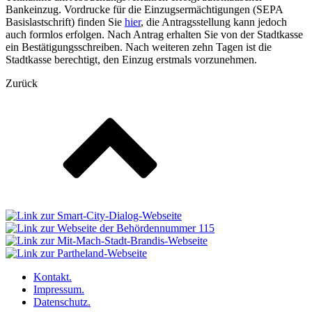
Bankeinzug. Vordrucke für die Einzugsermächtigungen (SEPA
Basislastschrift) finden Sie
hier
, die Antragsstellung kann jedoch
auch formlos erfolgen. Nach Antrag erhalten Sie von der Stadtkasse
ein Bestätigungsschreiben. Nach weiteren zehn Tagen ist die
Stadtkasse berechtigt, den Einzug erstmals vorzunehmen.
Zurück
Kontakt.
Impressum.
Datenschutz.